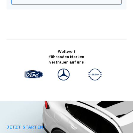
Weltweit
führenden Marken
vertrauen auf uns
JETZT STARTEN!