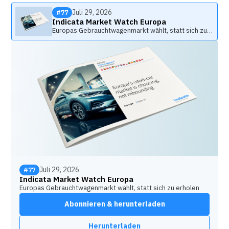
Juli 29, 2026
#77
Indicata Market Watch Europa
Europas Gebrauchtwagenmarkt wählt, statt sich zu
erholen
Juli 29, 2026
#77
Indicata Market Watch Europa
Europas Gebrauchtwagenmarkt wählt, statt sich zu erholen
Abonnieren & herunterladen
Herunterladen