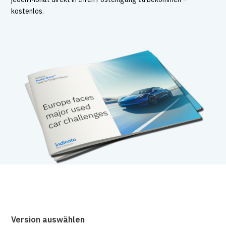
kostenlos.
Version auswählen