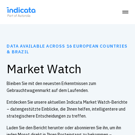
DATA AVAILABLE ACROSS 16 EUROPEAN COUNTRIES
& BRAZIL
Market Watch
Bleiben Sie mit den neuesten Erkenntnissen zum
Gebrauchtwagenmarkt auf dem Laufenden.
Entdecken Sie unsere aktuellen Indicata Market Watch-Berichte
– datengestützte Einblicke, die Ihnen helfen, intelligentere und
strategischere Entscheidungen zu treffen.
Laden Sie den Bericht herunter oder abonnieren Sie ihn, um ihn
jeden Monat direkt in Ihren Posteingang zu bekommen –