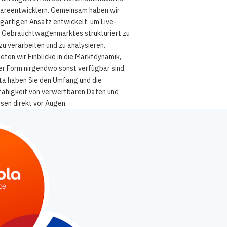
areentwicklern. Gemeinsam haben wir
igartigen Ansatz entwickelt, um Live-
 Gebrauchtwagenmarktes strukturiert zu
zu verarbeiten und zu analysieren.
eten wir Einblicke in die Marktdynamik,
ser Form nirgendwo sonst verfügbar sind.
ata haben Sie den Umfang und die
fähigkeit von verwertbaren Daten und
sen direkt vor Augen.