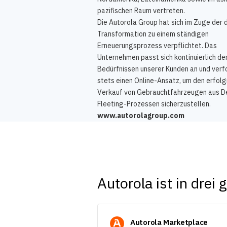
pazifischen Raum vertreten.
Die Autorola Group hat sich im Zuge der 
Transformation zu einem ständigen
Erneuerungsprozess verpflichtet. Das
Unternehmen passt sich kontinuierlich de
Bedürfnissen unserer Kunden an und verf
stets einen Online-Ansatz, um den erfolg
Verkauf von Gebrauchtfahrzeugen aus D
Fleeting-Prozessen sicherzustellen.
www.autorolagroup.com
Autorola ist in drei
Autorola Marketplace