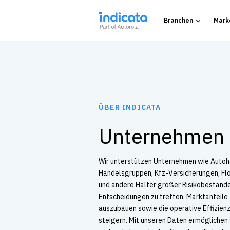
Branchen
Mark
ÜBER INDICATA
Unternehmen
Wir unterstützen Unternehmen wie Autoh
Handelsgruppen, Kfz-Versicherungen, Fl
und andere Halter großer Risikobestände
Entscheidungen zu treffen, Marktanteile 
auszubauen sowie die operative Effizienz
steigern. Mit unseren Daten ermöglichen 