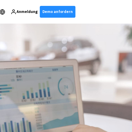
Anmeldung
Demo anfordern