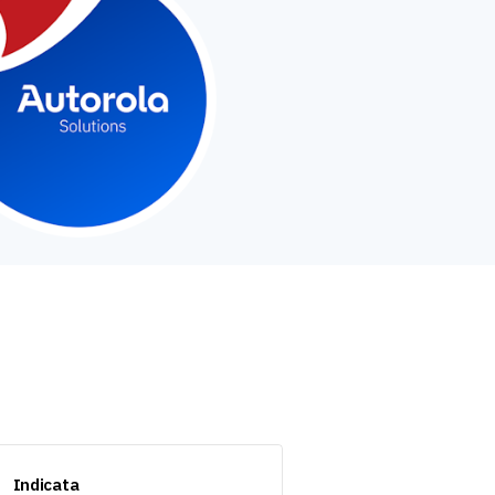
Indicata