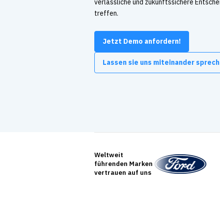
verlässliche und zukunftssichere Entsch
treffen.
Jetzt Demo anfordern!
Lassen sie uns miteinander sprech
Weltweit
führenden Marken
vertrauen auf uns